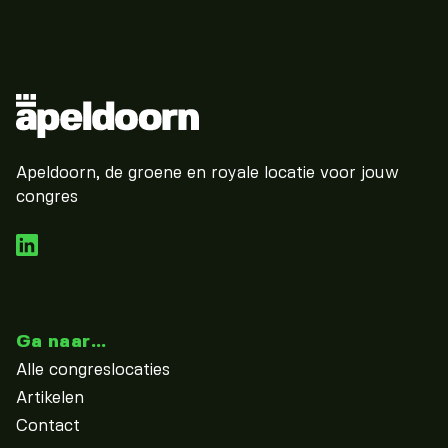
Apeldoorn, de groene en royale locatie voor jouw
congres
Ga naar...
Alle congreslocaties
Artikelen
Contact