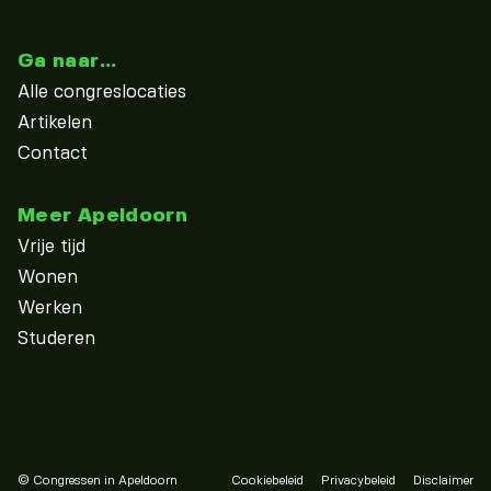
Ga naar...
Alle congreslocaties
Artikelen
Contact
Meer Apeldoorn
Vrije tijd
Wonen
Werken
Studeren
© Congressen in Apeldoorn
Cookiebeleid
Privacybeleid
Disclaimer