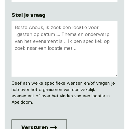
Stel je vraag
Geef aan welke specifieke wensen en/of vragen je
heb over het organiseren van een zakelijk
evenement of over het vinden van een locatie in
Apeldoorn.
Versturen