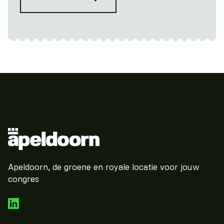
Apeldoorn, de groene en royale locatie voor jouw
congres